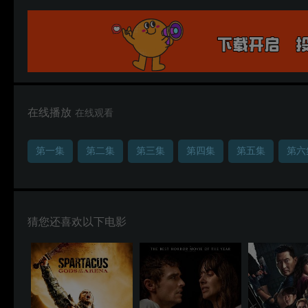
在线播放
在线观看
第一集
第二集
第三集
第四集
第五集
第六
猜您还喜欢以下电影