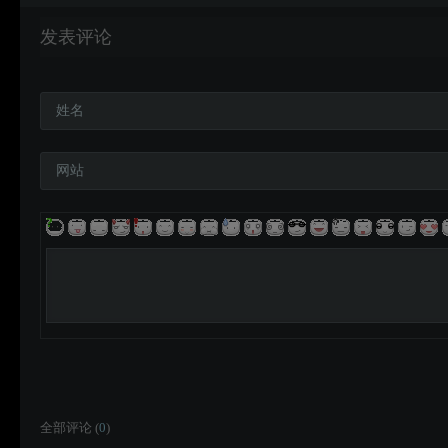
发表评论
姓名
网站
全部评论 (
0
)