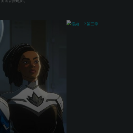
上映的美国冒险电影。