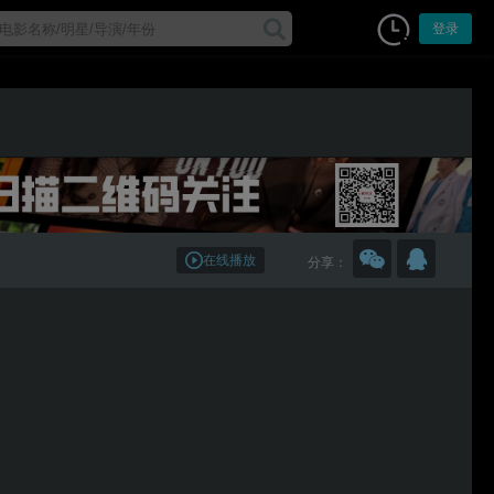
登录
在线播放
分享：