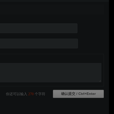
你还可以输入
270
个字符