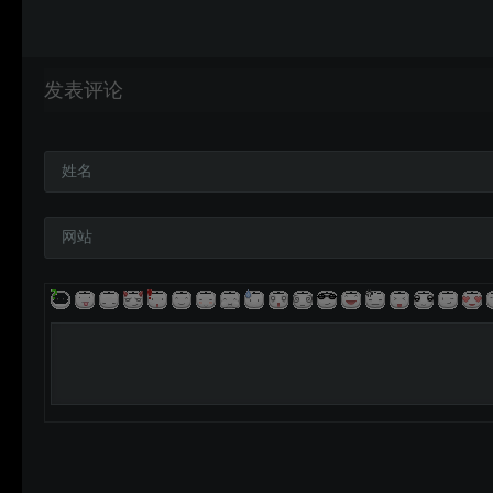
发表评论
姓名
网站