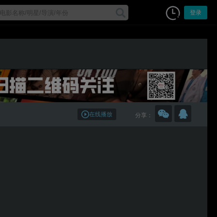
登录
在线播放
分享：