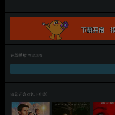
在线播放
在线观看
猜您还喜欢以下电影