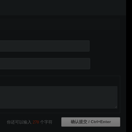
你还可以输入
270
个字符