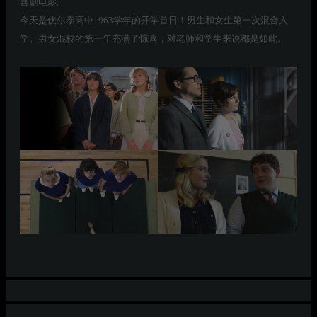
喜剧电影。
今天是伏尔泰高中1963学年的开学首日！男生和女生第一次混合入
学。男女混校的第一年充满了惊喜，对老师和学生来说都是如此。