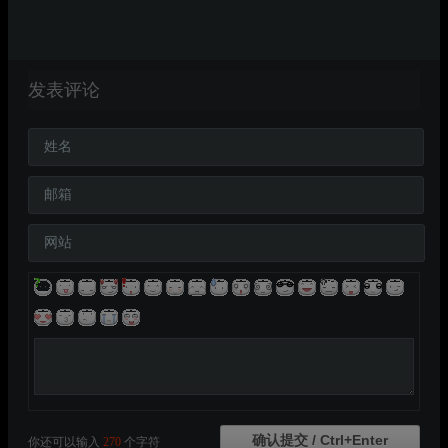
发表评论
姓名
邮箱
网站
你还可以输入
270
个字符