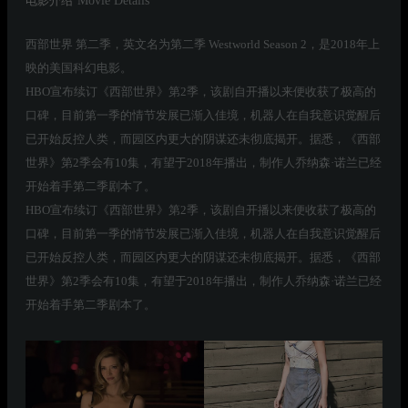
电影介绍
Movie Details
西部世界 第二季，英文名为第二季 Westworld Season 2，是2018年上
映的美国科幻电影。
HBO宣布续订《西部世界》第2季，该剧自开播以来便收获了极高的
口碑，目前第一季的情节发展已渐入佳境，机器人在自我意识觉醒后
已开始反控人类，而园区内更大的阴谋还未彻底揭开。据悉，《西部
世界》第2季会有10集，有望于2018年播出，制作人乔纳森·诺兰已经
开始着手第二季剧本了。
HBO宣布续订《西部世界》第2季，该剧自开播以来便收获了极高的
口碑，目前第一季的情节发展已渐入佳境，机器人在自我意识觉醒后
已开始反控人类，而园区内更大的阴谋还未彻底揭开。据悉，《西部
世界》第2季会有10集，有望于2018年播出，制作人乔纳森·诺兰已经
开始着手第二季剧本了。