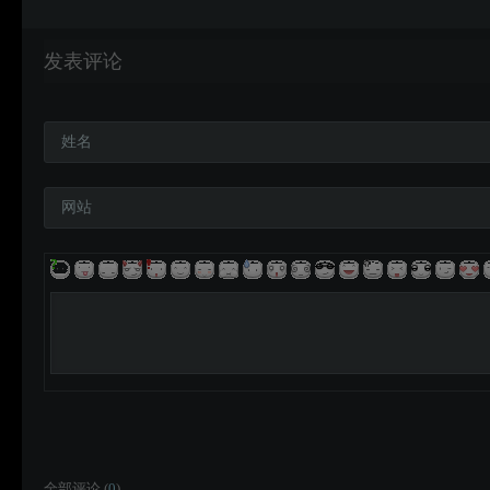
发表评论
姓名
网站
全部评论 (
0
)