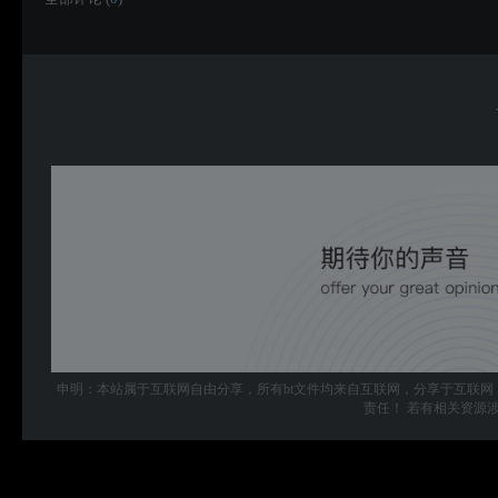
申明：本站属于互联网自由分享，所有bt文件均来自互联网，分享于互联网
责任！ 若有相关资源涉及