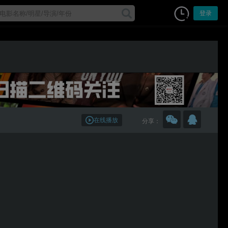
登录
在线播放
分享：