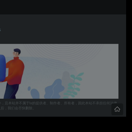
S
件，且本站并不属于bt的提供者、制作者、所有者，因此本站不承担任何法律
，确认后，我们会尽快删除。