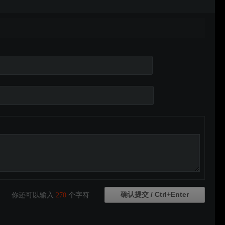
你还可以输入
270
个字符