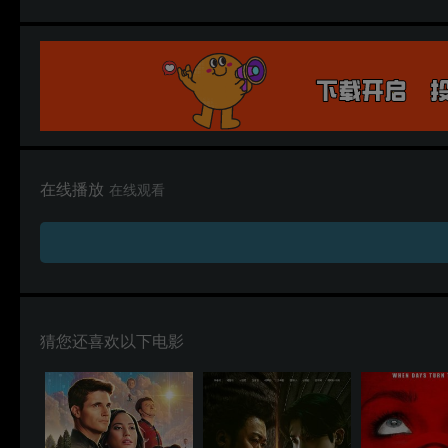
在线播放
在线观看
猜您还喜欢以下电影