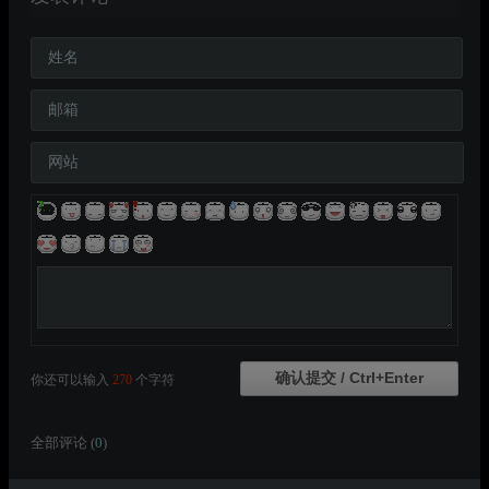
姓名
邮箱
网站
你还可以输入
270
个字符
全部评论 (
0
)