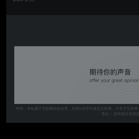
申明：本站属于互联网自由分享，所有bt文件均来自互联网，分享于互联网
责任！ 若有相关资源涉及