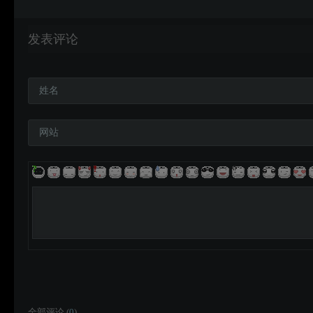
发表评论
姓名
网站
全部评论 (
0
)