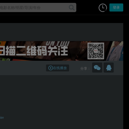
登录
在线播放
分享：
ire